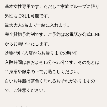
基本女性専用です。ただしご家族グループに限り
男性もご利用可能です。
最大大人5名まで一緒に入れます。
完全貸切予約制です。ご予約はお電話か公式LINE
からお願いいたします。
2時間制（入店からお帰りまでの時間）
入酵時間はおおよそ15分〜25分です。そのあとは
半身浴や酵素の上でお過ごしください。
白いお洋服は茶色く汚れるおそれがありますの
で、ご注意ください。