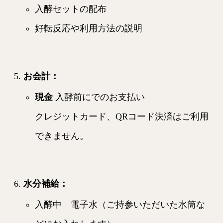
入酵セットの配布
好転反応や利用方法の説明
お会計
：
現金
入酵前にでのお支払い
クレジットカード、QRコード決済はご利用
できません。
水分補給
：
入酵中 電子水（ご持参いただいた水筒な