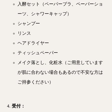
入酵セット（ペーパーブラ、ペーパーショ
ーツ、シャワーキャップ）
シャンプー
リンス
ヘアドライヤー
ティッシュペーパー
メイク落とし、化粧水（ご用意しています
が肌に合わない場合もあるので不安な方は
ご持参ください）
受付
：