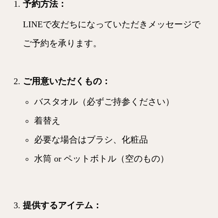
予約方法
：
LINEで友だちになっていただきメッセージで
ご予約を承ります。
ご用意いただくもの
：
バスタオル（必ずご持参ください）
着替え
必要な場合はブラシ、化粧品
水筒 or ペットボトル（空のもの）
提供するアイテム
：