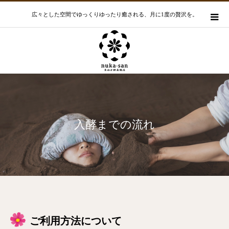
広々とした空間でゆっくりゆったり癒される、月に1度の贅沢を。
入酵までの流れ
ご利用方法について