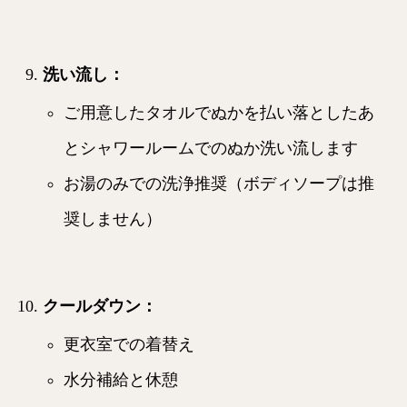
洗い流し
：
ご用意したタオルでぬかを払い落としたあ
とシャワールームでのぬか洗い流します
お湯のみでの洗浄推奨（ボディソープは推
奨しません）
クールダウン
：
更衣室での着替え
水分補給と休憩