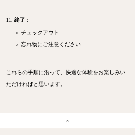
終了
：
チェックアウト
忘れ物にご注意ください
これらの手順に沿って、快適な体験をお楽しみい
ただければと思います。