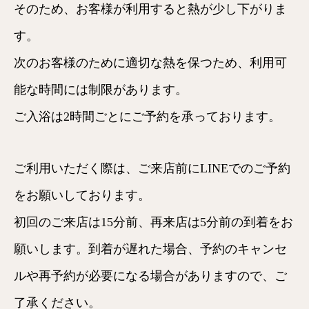
そのため、お客様が利用すると熱が少し下がりま
す。
次のお客様のために適切な熱を保つため、利用可
能な時間には制限があります。
ご入浴は2時間ごとにご予約を承っております。
ご利用いただく際は、ご来店前にLINEでのご予約
をお願いしております。
初回のご来店は15分前、再来店は5分前の到着をお
願いします。到着が遅れた場合、予約のキャンセ
ルや再予約が必要になる場合がありますので、ご
了承ください。