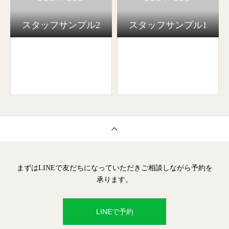
スタッフサンプル2
スタッフサンプル1
まずはLINEで友だちになっていただきご相談しながら予約を
承ります。
LINEで予約