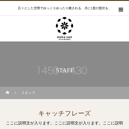
広々とした空間でゆっくりゆったり癒される、月に1度の贅沢を。
STAFF
スタッフ
キャッチフレーズ
ここに説明文が入ります。ここに説明文が入ります。ここに説明