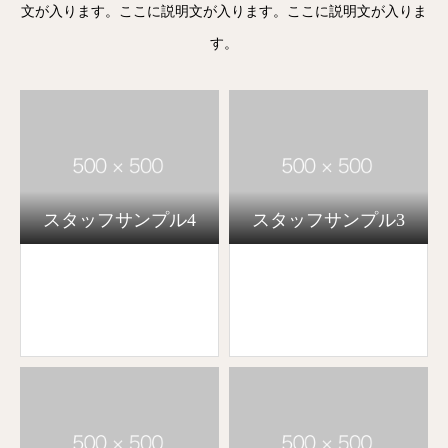
文が入ります。ここに説明文が入ります。ここに説明文が入りま
す。
スタッフサンプル4
スタッフサンプル3